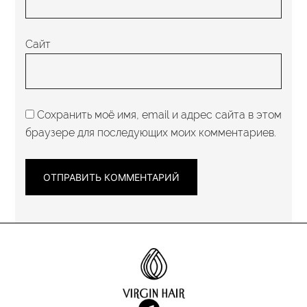
Сайт
Сохранить моё имя, email и адрес сайта в этом
браузере для последующих моих комментариев.