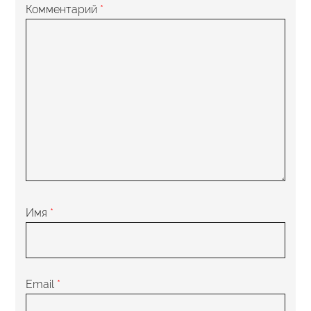
Комментарий
*
Имя
*
Email
*