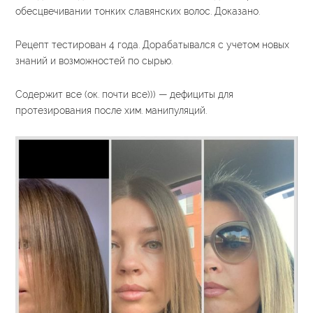
обесцвечивании тонких славянских волос. Доказано.
Рецепт тестирован 4 года. Дорабатывался с учетом новых
знаний и возможностей по сырью.
Содержит все (ок. почти все))) — дефициты для
протезирования после хим. манипуляций.