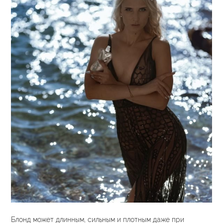
Блонд может длинным, сильным и плотным даже при