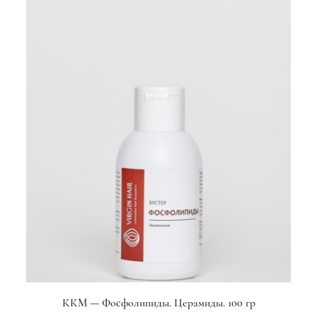
ККМ — Фосфолипиды. Церамиды. 100 гр