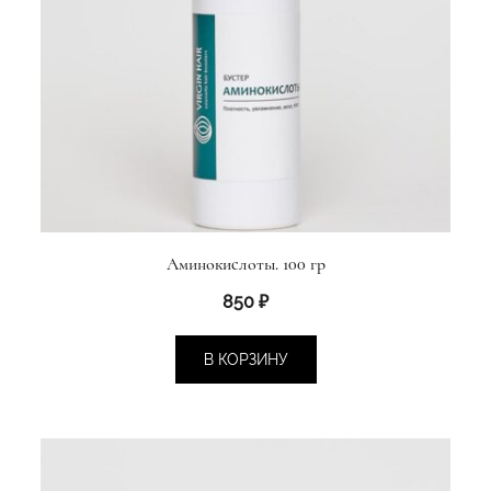
Аминокислоты. 100 гр
850
₽
В КОРЗИНУ