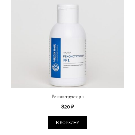
Реконструктор 1
820
₽
В КОРЗИНУ