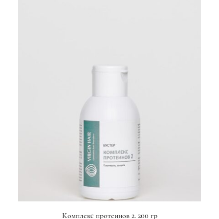
Комплекс протеинов 2. 200 гр