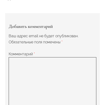
Добавить комментарий
Ваш адрес email не будет опубликован.
Обязательные поля помечены
*
Комментарий
*