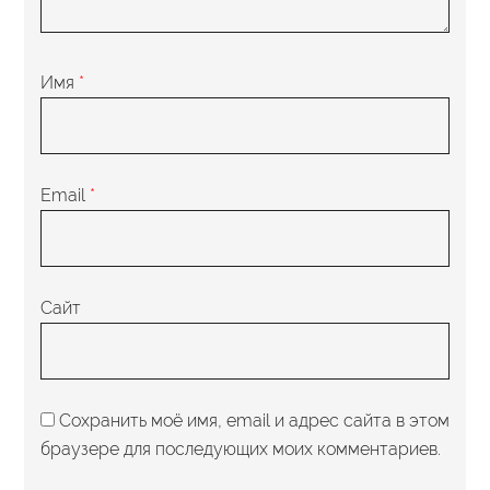
Имя
*
Email
*
Сайт
Сохранить моё имя, email и адрес сайта в этом
браузере для последующих моих комментариев.