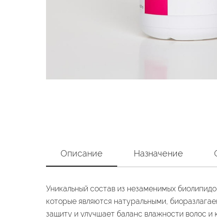
Описание
Назначение
Уникальный состав из незаменимых биолипидов
которые являются натуральными, биоразлага
защиту и улучшает баланс влажности волос и