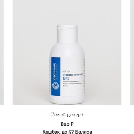
Реконструктор 1
820
₽
Кешбэк:
до 57 Баллов