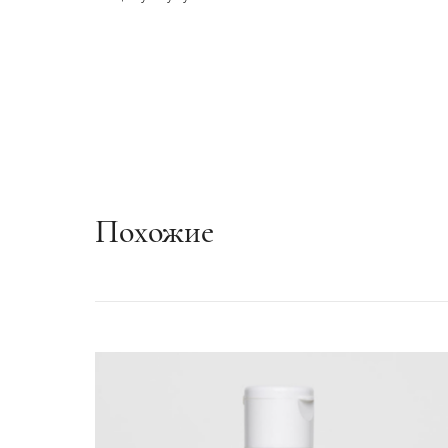
Похожие