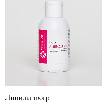
Липиды 100гр