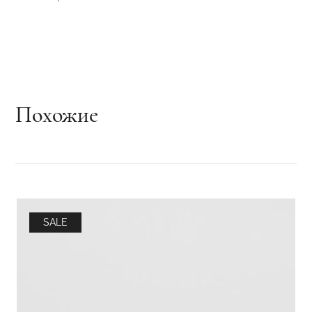
Похожие
SALE