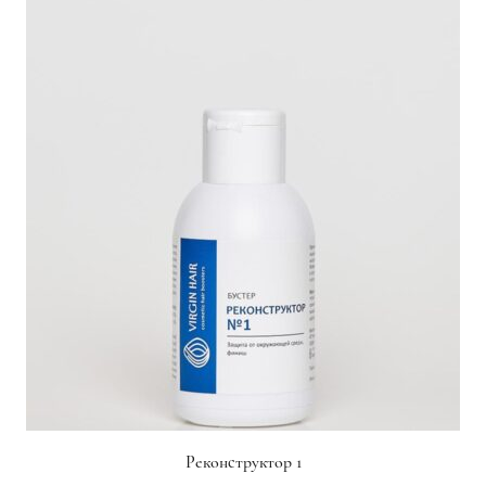
Реконструктор 1