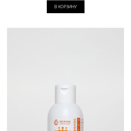
950 ₽.
В КОРЗИНУ