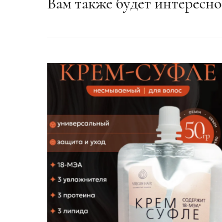
Вам также будет интересн