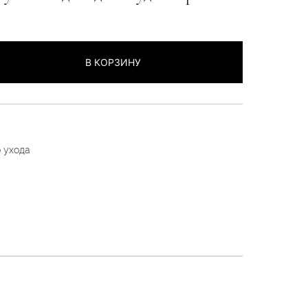
В КОРЗИНУ
 ухода