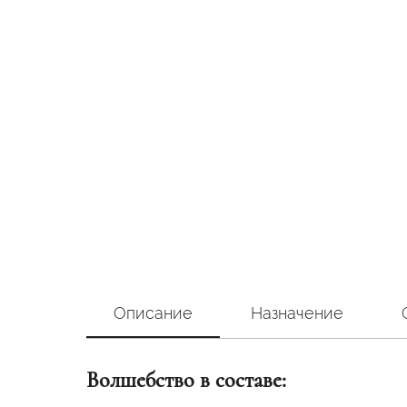
Описание
Назначение
Волшебство в составе: