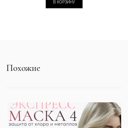
В КОРЗИНУ
Похожие