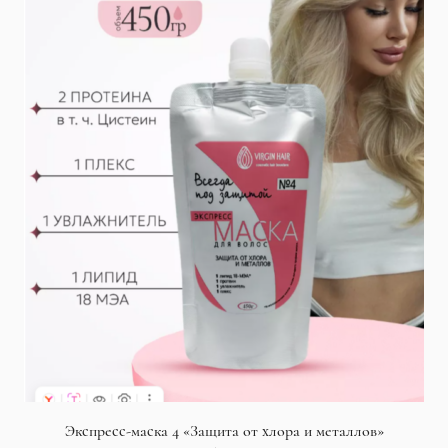
Экспресс-маска 4 «Защита от хлора и металлов»