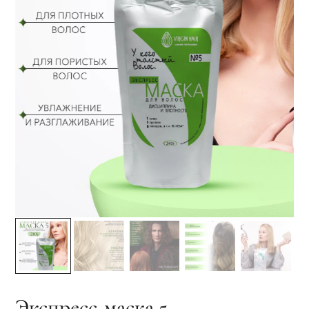
Экспресс-маска 5