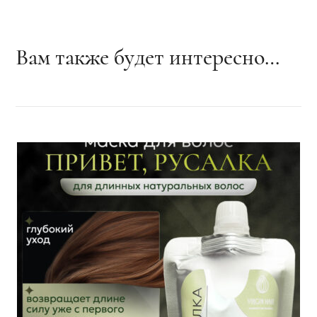
Вам также будет интересно…