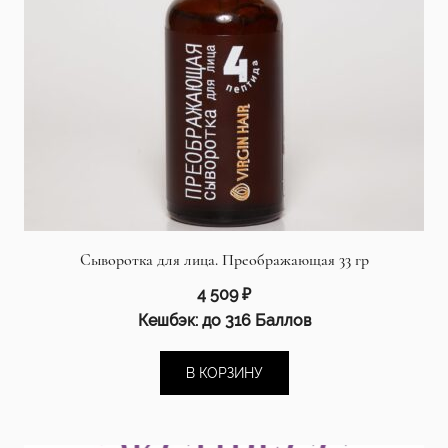
Сыворотка для лица. Преображающая 33 гр
4 509
₽
Кешбэк:
до 316 Баллов
В КОРЗИНУ