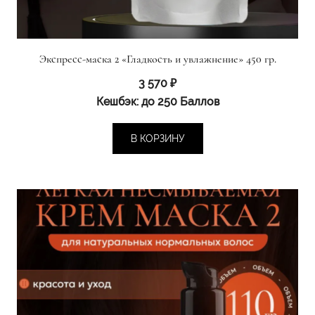
Экспресс-маска 2 «Гладкость и увлажнение» 450 гр.
3 570
₽
Кешбэк:
до 250 Баллов
В КОРЗИНУ