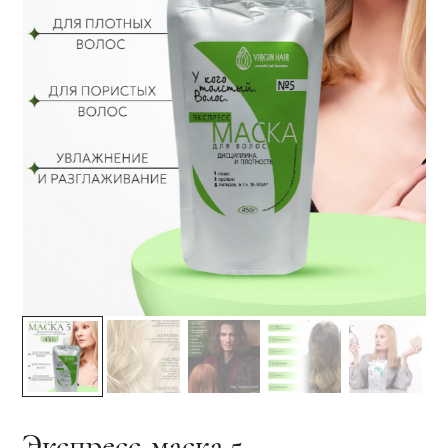
Экспресс-маска 5