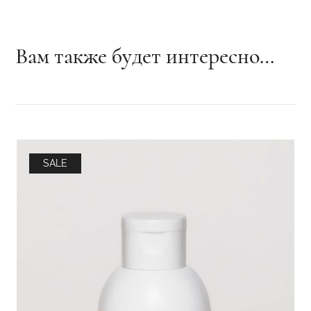
Вам также будет интересно…
SALE