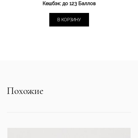
Кешбэк:
до 123 Баллов
В КОРЗИНУ
Похожие