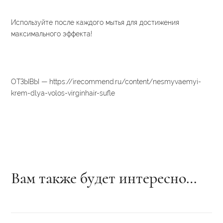
Используйте после каждого мытья для достижения
максимального эффекта!
ОТЗЫВЫ — https://irecommend.ru/content/nesmyvaemyi-
krem-dlya-volos-virginhair-sufle
Вам также будет интересно…