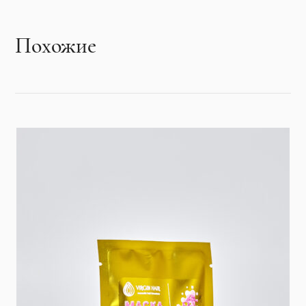
Похожие