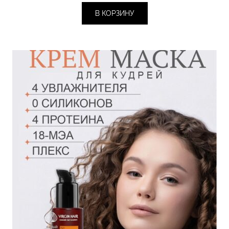
В КОРЗИНУ