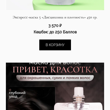
Экспресс-маска 5 «Дисциплина и плотность» 450 гр.
3 570
₽
Кешбэк:
до 250 Баллов
В КОРЗИНУ