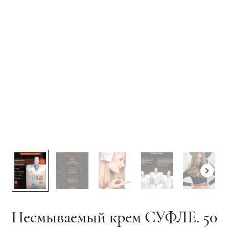
Несмываемый крем СУФЛЕ. 50