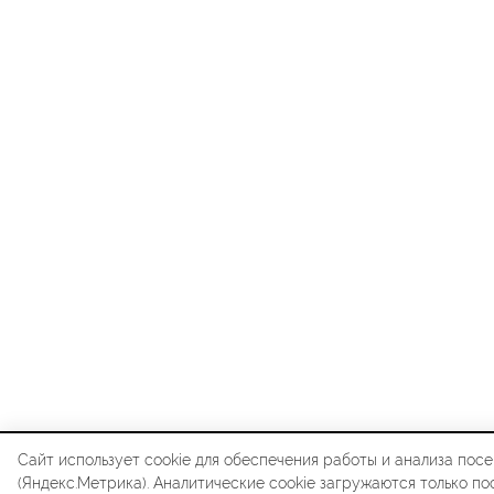
Сайт использует cookie для обеспечения работы и анализа по
(Яндекс.Метрика). Аналитические cookie загружаются только по