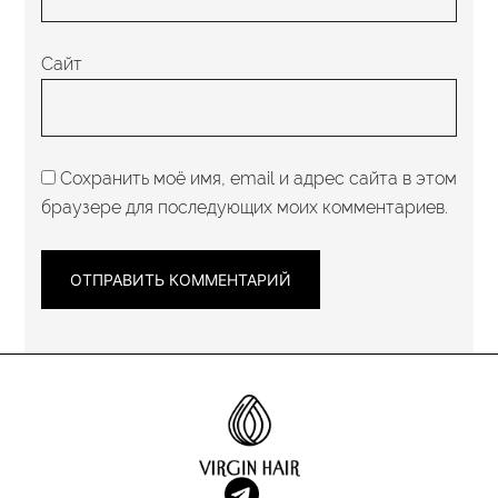
Сайт
Сохранить моё имя, email и адрес сайта в этом
браузере для последующих моих комментариев.