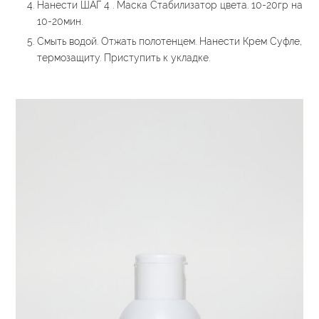
Нанести ШАГ 4 . Маска Стабилизатор цвета. 10-20гр на
10-20мин.
Смыть водой. Отжать полотенцем. Нанести Крем Суфле,
термозащиту. Приступить к укладке.