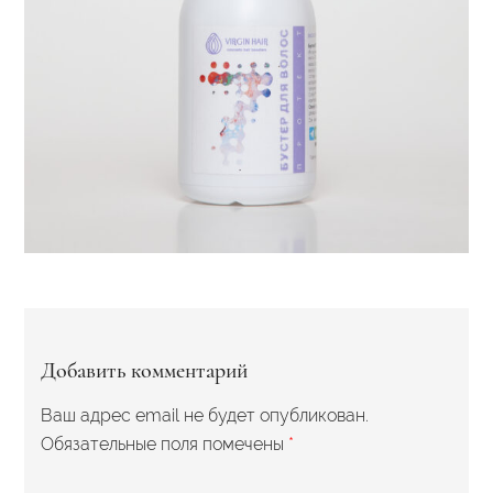
Добавить комментарий
Ваш адрес email не будет опубликован.
Обязательные поля помечены
*