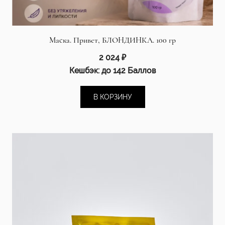
Маска. Привет, БЛОНДИНКА. 100 гр
2 024
₽
Кешбэк:
до 142 Баллов
В КОРЗИНУ