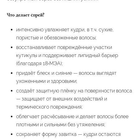
Что делает спрей?
интенсивно увлажняет кудри, в т. ч. сухие,
пористые и обезвоженные волосы;
восстанавливает повреждённые участки
кутикулы и поддерживает липидный барьер
(благодаря 18‑МЭА);
придаёт блеск и сияние — волосы выглядят
ухоженными и здоровыми;
создаёт защитную плёнку на поверхности волоса
— защищает от внешних воздействий и
термического повреждения;
облегчает расчёсывание и делает волосы более
плотными и сильными без утяжеления;
сохраняет форму завитка — кудри остаются