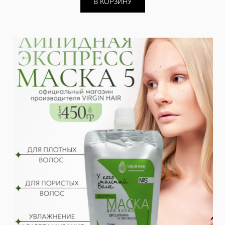
В КОРЗИНУ