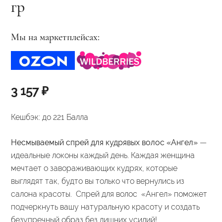
гр
Мы на маркетплейсах:
3 157
₽
Кешбэк:
до 221 Балла
Несмываемый спрей для кудрявых волос «Ангел»
—
идеальные локоны каждый день. Каждая женщина
мечтает о завораживающих кудрях, которые
выглядят так, будто вы только что вернулись из
салона красоты. Спрей для волос «Ангел» поможет
подчеркнуть вашу натуральную красоту и создать
безупречный образ без лишних усилий!