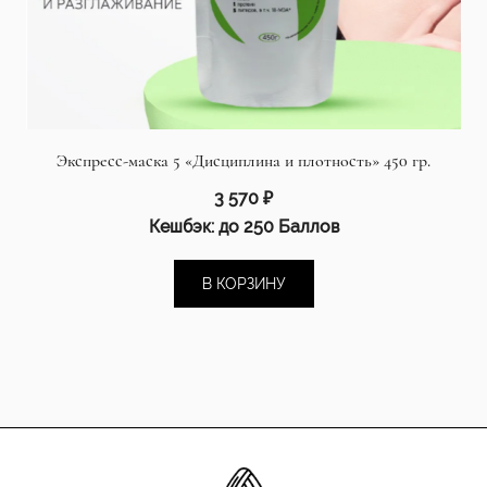
Экспресс-маска 5 «Дисциплина и плотность» 450 гр.
3 570
₽
Кешбэк:
до 250 Баллов
В КОРЗИНУ