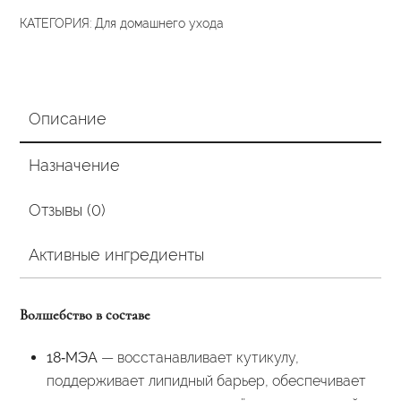
гр
КАТЕГОРИЯ:
Для домашнего ухода
Описание
Назначение
Отзывы (0)
Активные ингредиенты
Волшебство в составе
18‑МЭА
— восстанавливает кутикулу,
поддерживает липидный барьер, обеспечивает