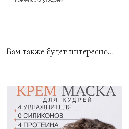
крем-маска 5 Кудрей).
Вам также будет интересно…