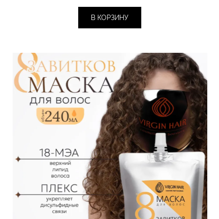
В КОРЗИНУ