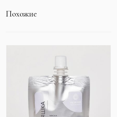
Похожие