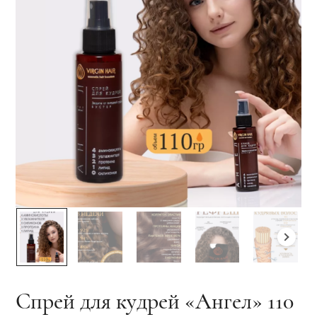
Спрей для кудрей «Ангел» 110