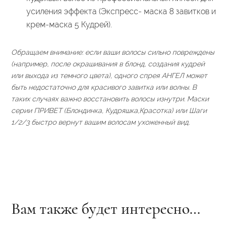
усиления эффекта (Экспресс- маска 8 завитков и
крем-маска 5 Кудрей).
Обращаем внимание: если ваши волосы сильно повреждены
(например, после окрашивания в блонд, создания кудрей
или выхода из темного цвета), одного спрея АНГЕЛ может
быть недостаточно для красивого завитка или волны. В
таких случаях важно восстановить волосы изнутри. Маски
серии ПРИВЕТ (Блондинка, Кудряшка,Красотка) или Шаги
1/2/3 быстро вернут вашим волосам ухоженный вид.
Вам также будет интересно…