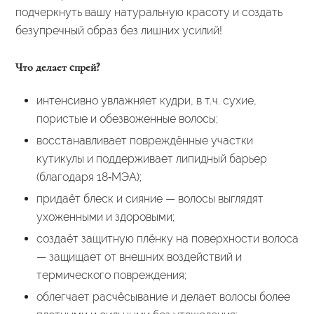
подчеркнуть вашу натуральную красоту и создать
безупречный образ без лишних усилий!
Что делает спрей?
интенсивно увлажняет кудри, в т. ч. сухие,
пористые и обезвоженные волосы;
восстанавливает повреждённые участки
кутикулы и поддерживает липидный барьер
(благодаря 18‑МЭА);
придаёт блеск и сияние — волосы выглядят
ухоженными и здоровыми;
создаёт защитную плёнку на поверхности волоса
— защищает от внешних воздействий и
термического повреждения;
облегчает расчёсывание и делает волосы более