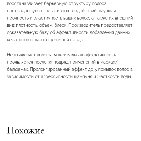
восстанавливает барьерную структуру волоса,
пострадавшую от негативных воздействий, улучшая
прочность и эластичность ваших волос, а также их внешний
вид: плотность, объем, блеск. Производитель предоставляет
доказательную базу об эффективности добавления данных
кератинов в высокощелочной среде.
Не утяжеляет волосы, максимальная эффективность
проявляется после 3х подряд применений в масках/
бальзамах. Пролонгированный эффект до 5 помывок волос в
зависимости от агрессивности шампуня и жесткости воды.
Похожие