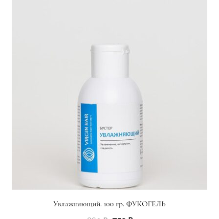
Увлажняющий. 100 гр. ФУКОГЕЛЬ