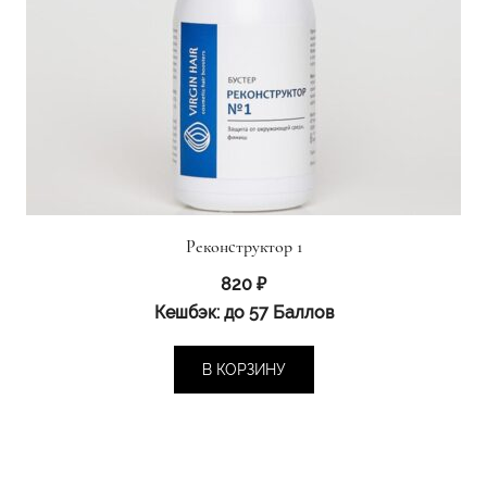
Реконструктор 1
820
₽
Кешбэк:
до 57 Баллов
В КОРЗИНУ