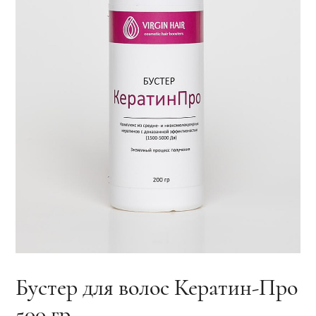
Бустер для волос Кератин-Про
500 гр