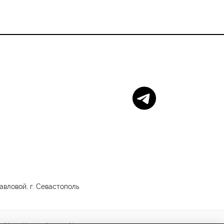
вловой, г. Севастополь