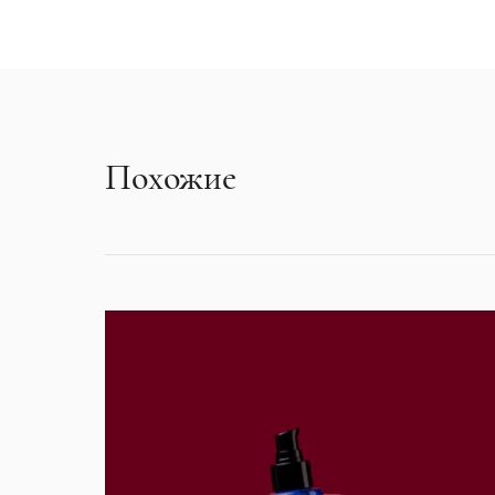
Похожие