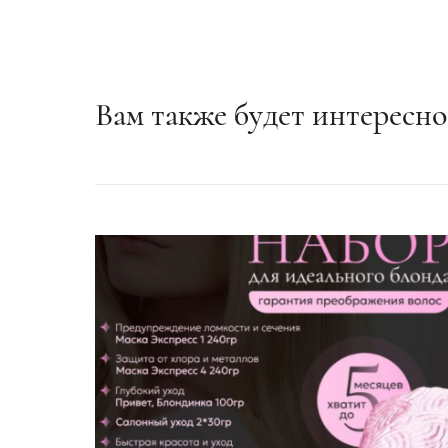
Вам также будет интересн