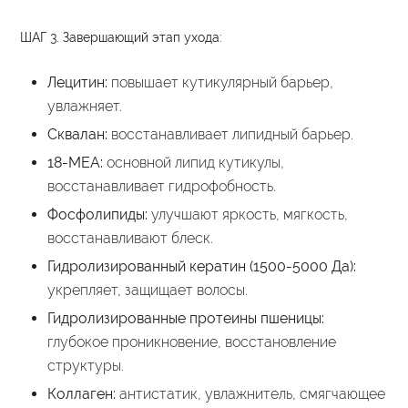
ШАГ 3. Завершающий этап ухода:
Лецитин:
повышает кутикулярный барьер,
увлажняет.
Сквалан:
восстанавливает липидный барьер.
18-МЕА:
основной липид кутикулы,
восстанавливает гидрофобность.
Фосфолипиды:
улучшают яркость, мягкость,
восстанавливают блеск.
Гидролизированный кератин (1500-5000 Да):
укрепляет, защищает волосы.
Гидролизированные протеины пшеницы:
глубокое проникновение, восстановление
структуры.
Коллаген:
антистатик, увлажнитель, смягчающее