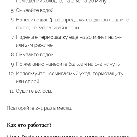
помещении холодно, на 2-м) на 20 минут.
Смывайте водой.
Нанесите
шаг 3
, распределяя средство по длине
волос, не затрагивая корни.
Наденьте
термошапку
еще на 20 минут на 1-м
или 2-м режиме.
Смывайте водой.
По желанию нанесите бальзам на 1–2 минуты.
Используйте несмываемый уход, термозащиту
или спрей.
Сушите волосы.
Повторяйте 2–1 раз в месяц.
Как это работает?