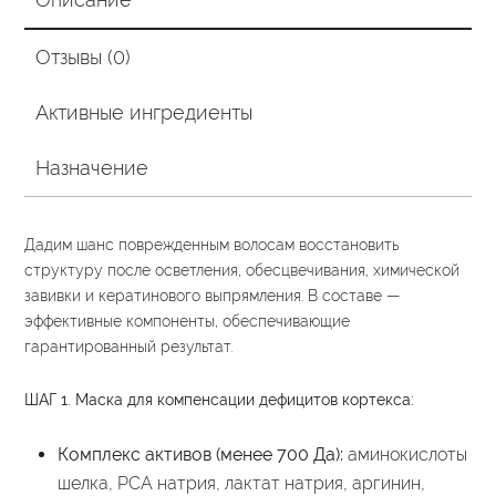
Отзывы (0)
Активные ингредиенты
Назначение
Дадим шанс поврежденным волосам восстановить
структуру после осветления, обесцвечивания, химической
завивки и кератинового выпрямления. В составе —
эффективные компоненты, обеспечивающие
гарантированный результат.
ШАГ 1. Маска для компенсации дефицитов кортекса:
Комплекс активов (менее 700 Да):
аминокислоты
шелка, PCA натрия, лактат натрия, аргинин,