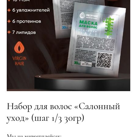
Набор для волос «Салонный
уход» (шаг 1/3 30гр)
Мы на маркетплейсах: