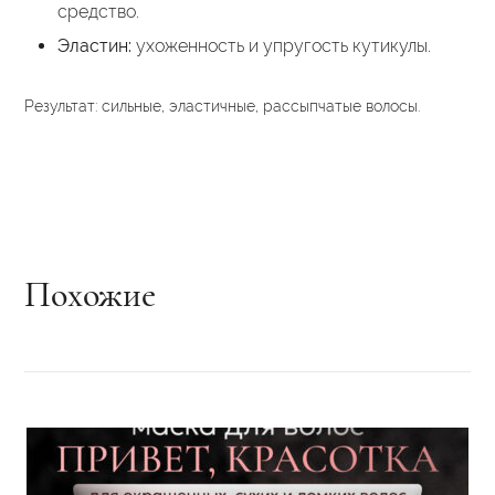
средство.
Эластин:
ухоженность и упругость кутикулы.
Результат: сильные, эластичные, рассыпчатые волосы.
Похожие