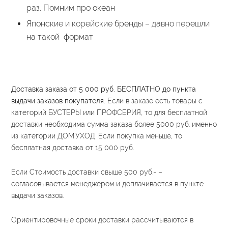
раз. Помним про океан
Японские и корейские бренды – давно перешли
на такой формат
Доставка заказа от 5 000 руб. БЕСПЛАТНО до пункта
выдачи заказов покупателя.
Если в заказе есть товары с
категорий БУСТЕРЫ или ПРОФСЕРИЯ, то для бесплатной
доставки необходима сумма заказа более 5000 руб. именно
из категории ДОМ.УХОД. Если покупка меньше, то
бесплатная доставка от 15 000 руб.
Если Стоимость доставки свыше 500 руб.- –
согласовывается менеджером и доплачивается в пункте
выдачи заказов.
Ориентировочные сроки доставки рассчитываются в