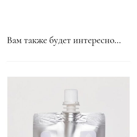
Вам также будет интересно…