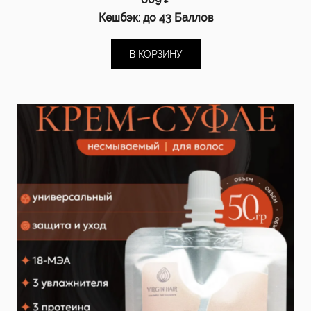
Кешбэк:
до 43 Баллов
В КОРЗИНУ