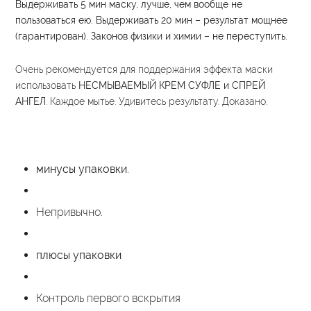
Выдерживать 5 мин маску, лучше, чем вообще не
пользоваться ею. Выдерживать 20 мин – результат мощнее
(гарантирован). Законов физики и химии – не переступить.
Очень рекомендуется для поддержания эффекта маски
использовать
НЕСМЫВАЕМЫЙ КРЕМ СУФЛЕ и СПРЕЙ
АНГЕЛ
. Каждое мытье. Удивитесь результату. Доказано.
минусы упаковки
.
Непривычно.
плюсы упаковки
Контроль первого вскрытия