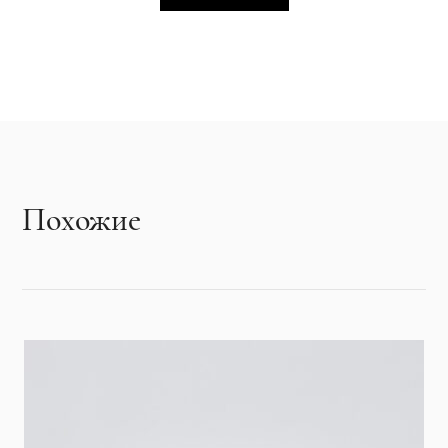
Похожие