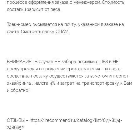
процессе оформления заказа с менеджером. Стоимость
доставки зависит от веса.
Трек-номер высылается на почту, указанной в заказе на
сайте. Смотреть папку СПАМ.
ВНИМАНИЕ : В случае НЕ забора посылки с ПВЗ и НЕ
предупреждая о продлении срока хранения – возврат
средств за посылку осуществляется за вычетом интернет
эквайринга , налога 4% и затрат на транспортировку к Вам
и обратно !
ОТЗЫВЫ – https://irecommend.ru/catalog/list/877-8174-
2486652