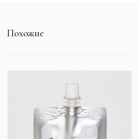
Похожие