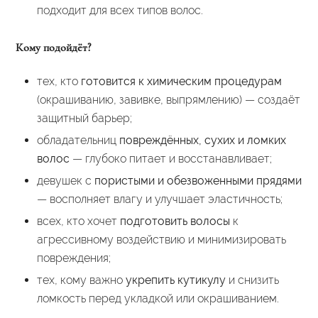
подходит для всех типов волос.
Кому подойдёт?
тех, кто
готовится к химическим процедурам
(окрашиванию, завивке, выпрямлению) — создаёт
защитный барьер;
обладательниц
повреждённых, сухих и ломких
волос
— глубоко питает и восстанавливает;
девушек с
пористыми и обезвоженными прядями
— восполняет влагу и улучшает эластичность;
всех, кто хочет
подготовить волосы
к
агрессивному воздействию и минимизировать
повреждения;
тех, кому важно
укрепить кутикулу
и снизить
ломкость перед укладкой или окрашиванием.