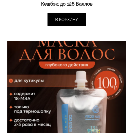
Кешбэк:
до 126 Баллов
В КОРЗИНУ