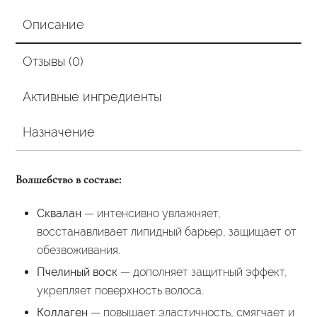
Описание
Отзывы (0)
Активные ингредиенты
Назначение
Волшебство в составе:
Сквалан
— интенсивно увлажняет,
восстанавливает липидный барьер, защищает от
обезвоживания.
Пчелиный воск
— дополняет защитный эффект,
укрепляет поверхность волоса.
Коллаген
— повышает эластичность, смягчает и