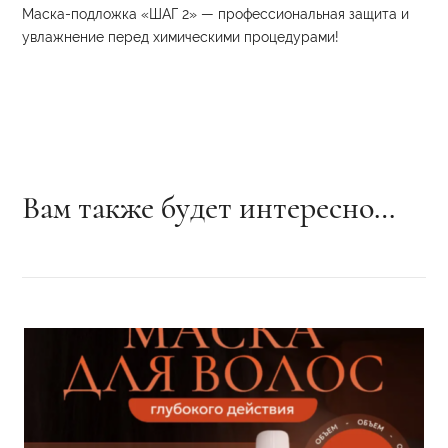
Маска-подложка «ШАГ 2» — профессиональная защита и
увлажнение перед химическими процедурами!
Вам также будет интересно…