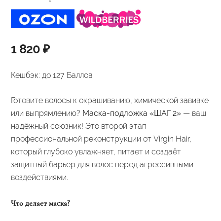
1 820
₽
Кешбэк:
до 127 Баллов
Готовите волосы к окрашиванию, химической завивке
или выпрямлению?
Маска-подложка «ШАГ 2»
— ваш
надёжный союзник! Это второй этап
профессиональной реконструкции от Virgin Hair,
который глубоко увлажняет, питает и создаёт
защитный барьер для волос перед агрессивными
воздействиями.
Что делает маска?