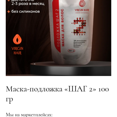
Маска-подложка «ШАГ 2» 100
гр
Мы на маркетплейсах: