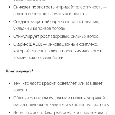
Снижает пористость
и придаёт эластичность —
волосы перестают ломаться и рваться.
Создаёт защитный барьер
от расчёсывания,
укладки и капризов погоды.
Стимулирует рост
здоровых, сильных волос.
Olaplex (BADD)
— инновационный комплекс,
который спасает волосы после химического и
термического воздействия.
Кому подойдёт?
Тем, кто часто красит, осветляет или завивает
волосы.
Обладательницам кудрявых и вьющихся прядей —
маска подчеркнёт завиток и укротит пушистость.
Всем, кто хочет быстрый результат без похода в