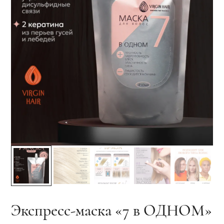
Экспресс-маска «7 в ОДНОМ»