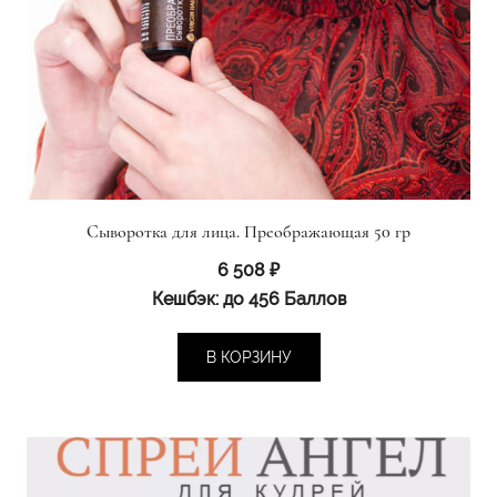
Сыворотка для лица. Преображающая 50 гр
6 508
₽
Кешбэк:
до 456 Баллов
В КОРЗИНУ