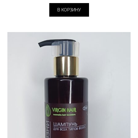
В КОРЗИНУ