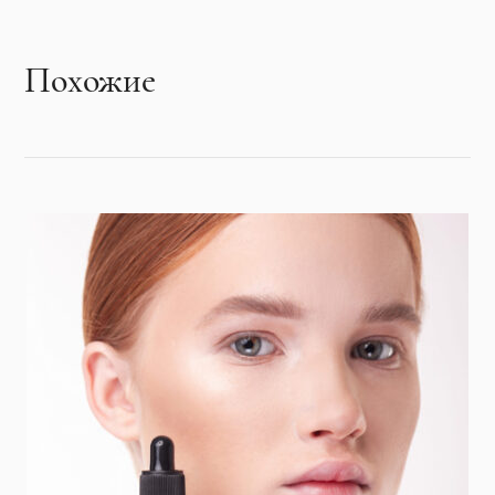
Похожие