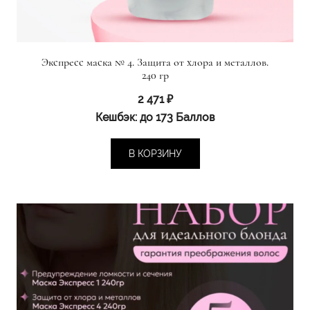
Экспресс маска № 4. Защита от хлора и металлов.
240 гр
2 471
₽
Кешбэк:
до 173 Баллов
В КОРЗИНУ