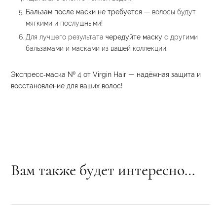
Бальзам после маски не требуется
— волосы будут
мягкими и послушными!
Для лучшего результата
чередуйте маску
с другими
бальзамами и масками из вашей коллекции.
Экспресс‑маска № 4 от Virgin Hair — надёжная защита и
восстановление для ваших волос!
Вам также будет интересно…