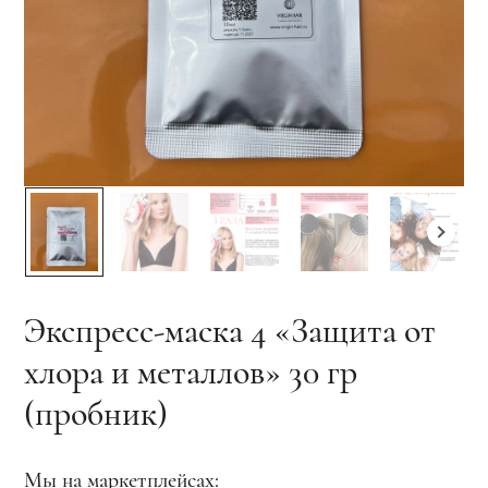
Экспресс-маска 4 «Защита от
хлора и металлов» 30 гр
(пробник)
Мы на маркетплейсах: