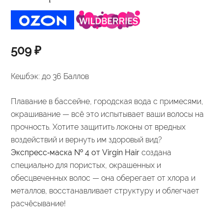
509
₽
Кешбэк:
до 36 Баллов
Плавание в бассейне, городская вода с примесями,
окрашивание — всё это испытывает ваши волосы на
прочность. Хотите защитить локоны от вредных
воздействий и вернуть им здоровый вид?
Экспресс‑маска № 4 от Virgin Hair
создана
специально для пористых, окрашенных и
обесцвеченных волос — она оберегает от хлора и
металлов, восстанавливает структуру и облегчает
расчёсывание!