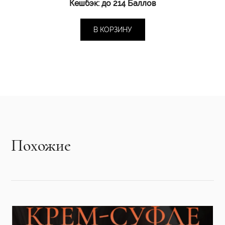
Кешбэк:
до 214 Баллов
В КОРЗИНУ
Похожие