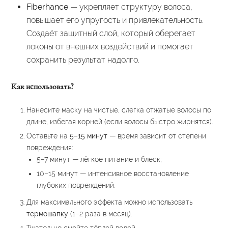
Fiberhance
— укрепляет структуру волоса,
повышает его упругость и привлекательность.
Создаёт защитный слой, который оберегает
локоны от внешних воздействий и помогает
сохранить результат надолго.
Как использовать?
Нанесите маску на чистые, слегка отжатые волосы по
длине, избегая корней (если волосы быстро жирнятся).
Оставьте на
5–15 минут
— время зависит от степени
повреждения:
5–7 минут — лёгкое питание и блеск;
10–15 минут — интенсивное восстановление
глубоких повреждений.
Для максимального эффекта можно использовать
термошапку
(1–2 раза в месяц).