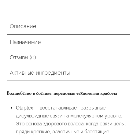
Описание
Назначение
Отзывы (0)
Активные ингредиенты
Волшебство в составе: передовые технологии красоты
Olaplex
— восстанавливает разрывные
дисульфидные связи на молекулярном уровне.
Это основа здорового волоса: когда связи целы,
пряди крепкие, эластичные и блестящие.