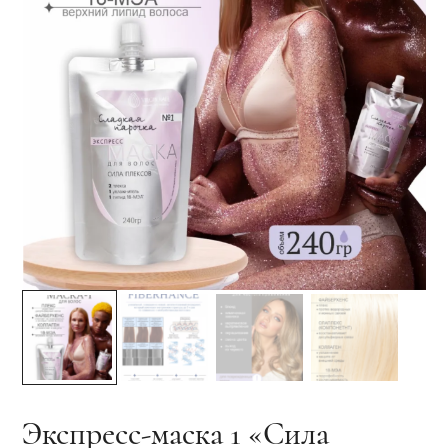
Экспресс-маска 1 «Сила