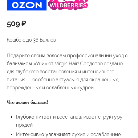
509
₽
Кешбэк:
до 36 Баллов
Подарите своим волосам профессиональный уход с
бальзамом «Уни»
от Virgin Hair! Средство создано
для глубокого восстановления и интенсивного
питания — особенно актуально для окрашенных,
повреждённых и ослабленных кудрей.
Что делает бальзам?
Глубоко питает
и восстанавливает структуру
прядей.
Интенсивно увлажняет
сухие и ослабленные