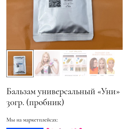
Бальзам универсальный «Уни»
30гр. (пробник)
Мы на маркетплейсах: