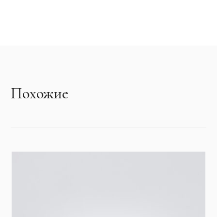
Похожие