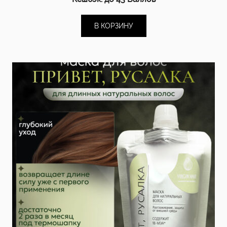
В КОРЗИНУ