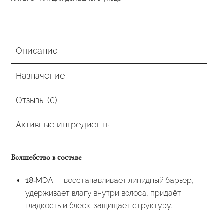
Описание
Назначение
Отзывы (0)
Активные ингредиенты
Волшебство в составе
18‑МЭА
— восстанавливает липидный барьер,
удерживает влагу внутри волоса, придаёт
гладкость и блеск, защищает структуру.