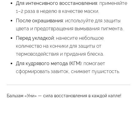
Для интенсивного восстановления
: применяйте
1–2 раза в неделю в качестве маски.
После окрашивания
: используйте для защиты
цвета и предотвращения вымывания пигмента.
Перед укладкой
: нанесите небольшое
количество на кончики для защиты от
термовоздействия и придания блеска.
Для кудрявого метода (КГМ)
: помогает
сформировать завиток, снимает пушистость.
Бальзам «Уни» — сила восстановления в каждой капле!