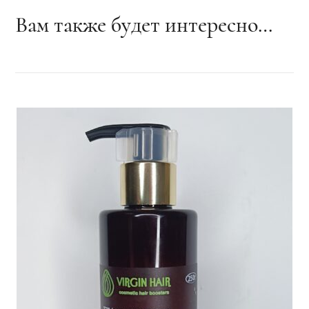
Вам также будет интересно…