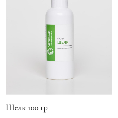
Шелк 100 гр