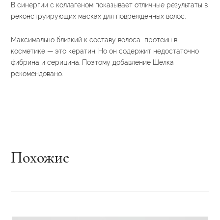
В синергии с коллагеном показывает отличные результаты в
реконструирующих масках для поврежденных волос.
Максимально близкий к составу волоса протеин в
косметике — это кератин. Но он содержит недостаточно
фибрина и серицина. Поэтому добавление Шелка
рекомендовано.
Похожие