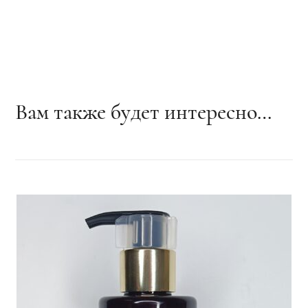
Вам также будет интересно…