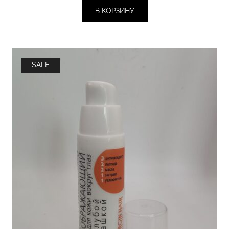
В КОРЗИНУ
SALE