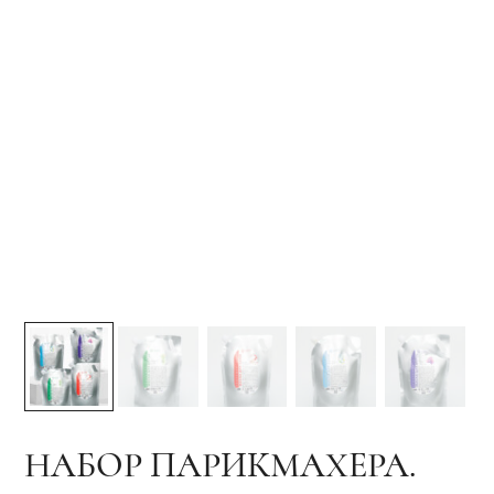
НАБОР ПАРИКМАХЕРА.