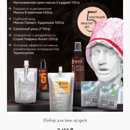
Набор для хим. кудрей