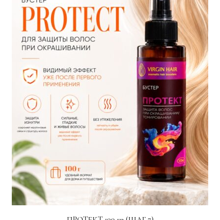
ПРОТЕКТ 100 гр (ШАГ 7)