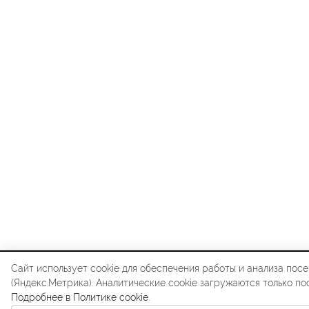
Сайт использует cookie для обеспечения работы и анализа по
(Яндекс.Метрика). Аналитические cookie загружаются только по
Подробнее в Политике cookie
.