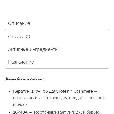
Описание
Отзывы (0)
Активные ингредиенты
Назначение
Волшебство в составе:
Кератин (150–500 Да) Crotein™ Cashmere
—
восстанавливает структуру, придаёт прочность
и блеск.
18‑МЭА
— восстанавливает липидный барьер,