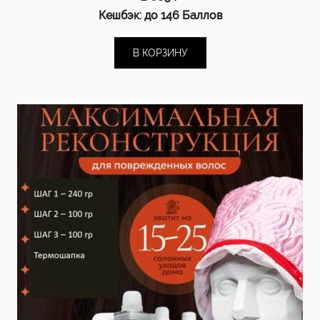
Кешбэк:
до 146 Баллов
В КОРЗИНУ