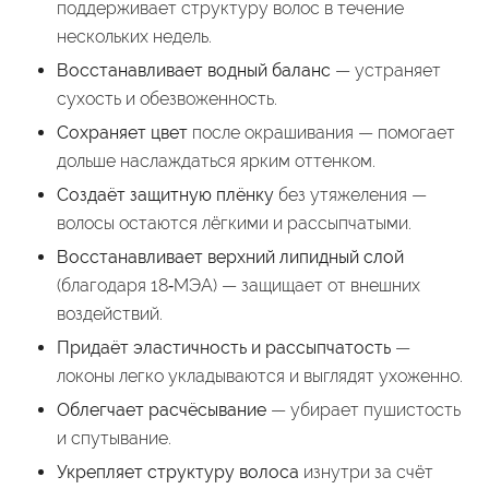
поддерживает структуру волос в течение
нескольких недель.
Восстанавливает водный баланс
— устраняет
сухость и обезвоженность.
Сохраняет цвет
после окрашивания — помогает
дольше наслаждаться ярким оттенком.
Создаёт защитную плёнку
без утяжеления —
волосы остаются лёгкими и рассыпчатыми.
Восстанавливает верхний липидный слой
(благодаря 18‑МЭА) — защищает от внешних
воздействий.
Придаёт эластичность и рассыпчатость
—
локоны легко укладываются и выглядят ухоженно.
Облегчает расчёсывание
— убирает пушистость
и спутывание.
Укрепляет структуру волоса
изнутри за счёт