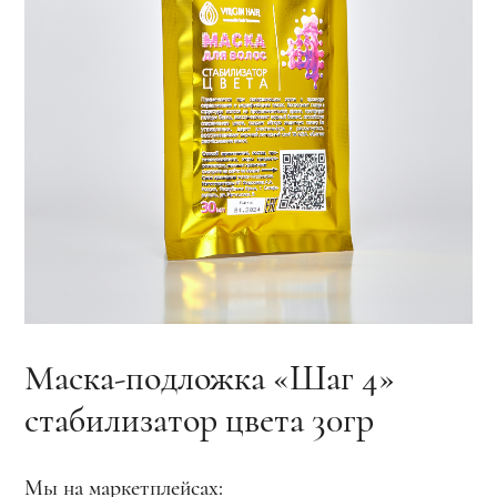
Маска-подложка «Шаг 4»
стабилизатор цвета 30гр
Мы на маркетплейсах: