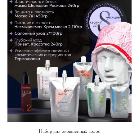
Набор для окрашенных волос