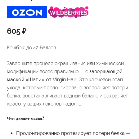
605
₽
Кешбэк:
до 42 Баллов
Завершите процесс окрашивания или химической
модификации волос правильно — с
завершающей
маской «Шаг 4» от Virgin Hair
! Это ключевой этап
ухода, который пролонгировано восполняет потери
белка, восстанавливает водный баланс и сохраняет
красоту ваших локонов надолго.
Что делает маска?
Пролонгированно протезирует потери белка
—