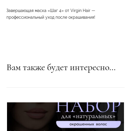
Завершающая маска «Шаг 4» от Virgin Hair —
профессиональный уход после окрашивания!
Вам также будет интересно…