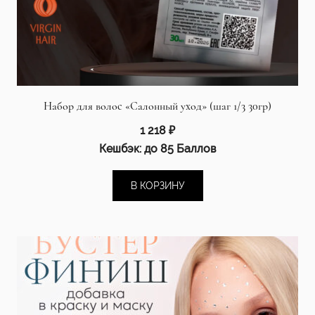
Набор для волос «Салонный уход» (шаг 1/3 30гр)
1 218
₽
Кешбэк:
до 85 Баллов
В КОРЗИНУ