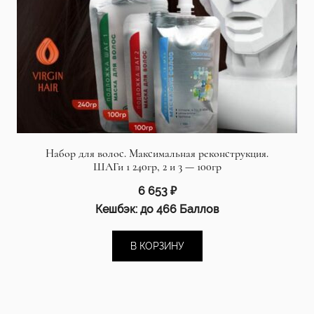
Набор для волос. Максимальная реконструкция.
ШАГи 1 240гр, 2 и 3 — 100гр
6 653
₽
Кешбэк:
до 466 Баллов
В КОРЗИНУ