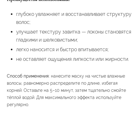
глубоко увлажняет и восстанавливает структуру
волос;
улучшает текстуру завитка — локоны становятся
гладкими и шелковистыми;
легко наносится и быстро впитывается;
не оставляет ощущения липкости или жирности.
Способ применения:
нанесите маску на чистые влажные
волосы, равномерно распределите по длине, избегая
корней. Оставьте на 5–10 минут, затем тщательно смойте
тёплой водой. Для максимального эффекта используйте
регулярно.