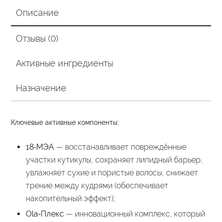
Описание
Отзывы (0)
Активные ингредиенты
Назначение
Ключевые активные компоненты:
18‑МЭА
— восстанавливает повреждённые
участки кутикулы, сохраняет липидный барьер,
увлажняет сухие и пористые волосы, снижает
трение между кудрями (обеспечивает
накопительный эффект);
Ola‑Плекс
— инновационный комплекс, который