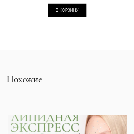
В КОРЗИНУ
Похожие