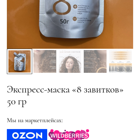
Экспресс-маска «8 завитков»
50 гр
Мы на маркетплейсах: