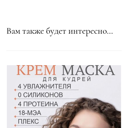
Вам также будет интересно…