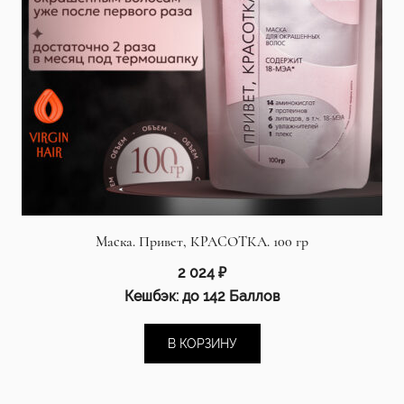
Маска. Привет, КРАСОТКА. 100 гр
2 024
₽
Кешбэк:
до 142 Баллов
В КОРЗИНУ