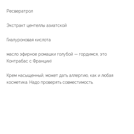
Ресвератрол
Экстракт центеллы азиатской
Гиалуроновая кислота
масло эфирное ромашки голубой — гордимся, это
Контрабас с Франции)
Крем насыщенный, может дать аллергию, как и любая
косметика. Надо проверять совместимость.