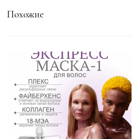
Похожие